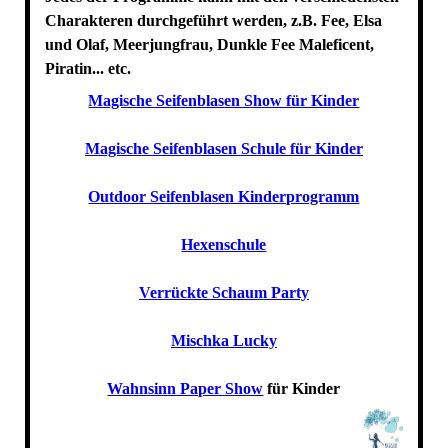
Charakteren durchgeführt werden, z.B. Fee, Elsa
und Olaf, Meerjungfrau, Dunkle Fee Maleficent,
Piratin... etc.
Magische Seifenblasen Show für Kinder
Magische Seifenblasen Schule für Kinder
Outdoor Seifenblasen Kinderprogramm
Hexenschule
Verrückte Schaum Party
Mischka Lucky
Wahnsinn Paper Show
für Kinder