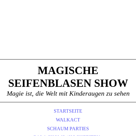
MAGISCHE
SEIFENBLASEN SHOW
Magie ist, die Welt mit Kinderaugen zu sehen
STARTSEITE
WALKACT
SCHAUM PARTIES