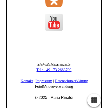
info@seifenblasen-magier.de
Tel.: +49 173 2663700
|
Kontakt
|
Impressum
|
Datenschutzerklärung
Foto&Videoverwendung
© 2025 - Maria Rinaldi