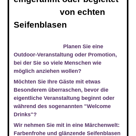
von echten
Seifenblasen
Planen Sie eine
Outdoor-Veranstaltung oder Promotion,
bei der Sie so viele Menschen wie
möglich anziehen wollen?
Möchten Sie Ihre Gäste mit etwas
Besonderem überraschen, bevor die
eigentliche Veranstaltung beginnt oder
während des sogenannten "Welcome
Drinks"?
Wir nehmen Sie mit in eine Märchenwelt:
Farbenfrohe und glänzende Seifenblasen