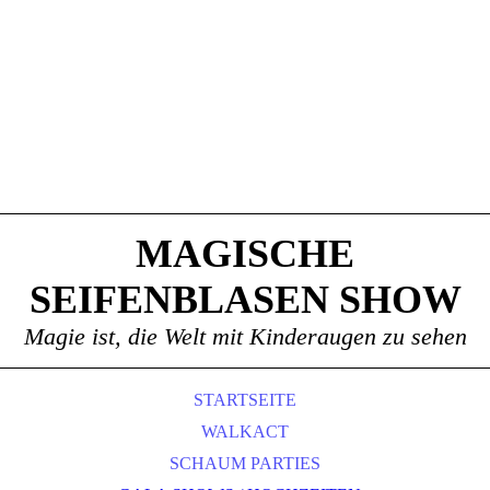
MAGISCHE
SEIFENBLASEN SHOW
Magie ist, die Welt mit Kinderaugen zu sehen
STARTSEITE
WALKACT
SCHAUM PARTIES