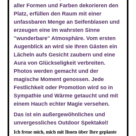
aller Formen und Farben dekorieren den
Platz, erfüllen den Raum mit einer
unfassbaren Menge an Seifenblasen und
erzeugen eine im wahrsten Sinne
"wunderbare" Atmosphäre. Vom ersten
Augenblick an wird sie Ihren Gästen ein
Lächeln aufs Gesicht zaubern und eine
Aura von Glückseligkeit verbreiten.
Photos werden gemacht und der
magische Moment genossen. Jede
Festlichkeit oder Promotion wird so in
Sympathie und Wärme getaucht und mit
einem Hauch echter Magie versehen.
Das ist ein außergewöhnliches und
unvergessliches Outdoor Spektakel!
Ich freue mich, mich mit Ihnen über Ihre geplante