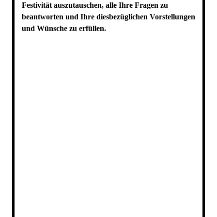
Festivität auszutauschen, alle Ihre Fragen zu
beantworten und Ihre diesbezüglichen Vorstellungen
und Wünsche zu erfüllen.