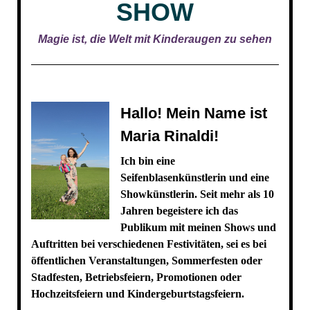
SHOW
Magie ist, die Welt mit Kinderaugen zu sehen
Hallo! Mein Name ist
Maria Rinaldi!
Ich bin eine
Seifenblasenkünstlerin und eine
Showkünstlerin. Seit mehr als 10
Jahren begeistere ich das
Publikum mit meinen Shows und
Auftritten bei verschiedenen Festivitäten, sei es bei
öffentlichen Veranstaltungen, Sommerfesten oder
Stadfesten, Betriebsfeiern, Promotionen oder
Hochzeitsfeiern und Kindergeburtstagsfeiern.