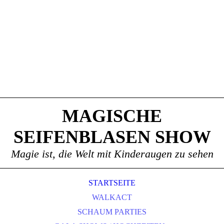
MAGISCHE
SEIFENBLASEN SHOW
Magie ist, die Welt mit Kinderaugen zu sehen
STARTSEITE
WALKACT
SCHAUM PARTIES