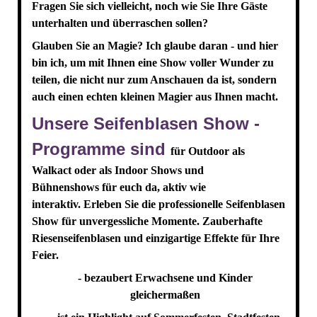
Fragen Sie sich vielleicht, noch wie Sie Ihre Gäste
unterhalten und überraschen sollen?
Glauben Sie an Magie? Ich glaube daran - und hier
bin ich, um mit Ihnen eine Show voller Wunder zu
teilen, die nicht nur zum Anschauen da ist, sondern
auch einen echten kleinen Magier aus Ihnen macht.
Unsere Seifenblasen Show -
Programme sind
für Outdoor als
Walkact oder als Indoor Shows und
Bühnenshows für euch da, aktiv wie
interaktiv.
Erleben Sie die professionelle Seifenblasen
Show für unvergessliche Momente. Zauberhafte
Riesenseifenblasen und einzigartige Effekte für Ihre
Feier.
- bezaubert Erwachsene und Kinder
gleichermaßen