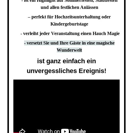
- ist ein Highlight auf Sommerfesten, Stadtfesten
und allen festlichen Anlässen
– perfekt für Hochzeitsunterhaltung oder
Kindergeburtstage
- verleiht jeder Veranstaltung einen Hauch Magie
- versetzt Sie und Ihre Gäste in eine magische
Wunderwelt
ist ganz einfach ein
unvergessliches Ereignis!