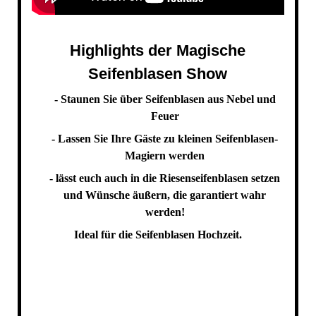
Highlights der Magische
Seifenblasen Show
- Staunen Sie über Seifenblasen aus Nebel und
Feuer
- Lassen Sie Ihre Gäste zu kleinen Seifenblasen-
Magiern werden
- lässt euch auch in die Riesenseifenblasen setzen
und Wünsche äußern, die garantiert wahr
werden!
Ideal für die Seifenblasen Hochzeit.