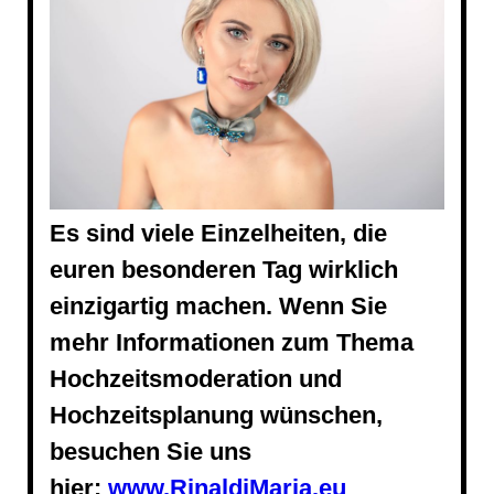
Es sind viele Einzelheiten, die
euren besonderen Tag wirklich
einzigartig machen. Wenn Sie
mehr Informationen zum Thema
Hochzeitsmoderation und
Hochzeitsplanung wünschen,
besuchen Sie uns
hier:
www.RinaldiMaria.eu