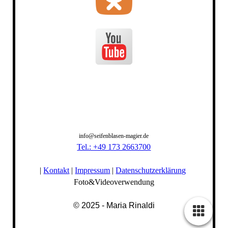
info@seifenblasen-magier.de
Tel.: +49 173 2663700
|
Kontakt
|
Impressum
|
Datenschutzerklärung
Foto&Videoverwendung
© 2025 - Maria Rinaldi