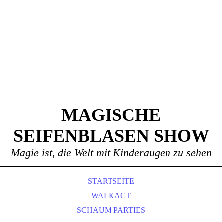
MAGISCHE
SEIFENBLASEN SHOW
Magie ist, die Welt mit Kinderaugen zu sehen
STARTSEITE
WALKACT
SCHAUM PARTIES